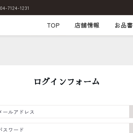
04-7124-1231
TOP
店舗情報
お品書
ログインフォーム