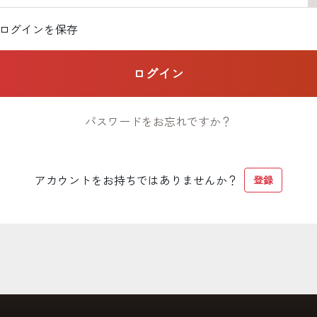
ログインを保存
ログイン
パスワードをお忘れですか？
アカウントをお持ちではありませんか？
登録