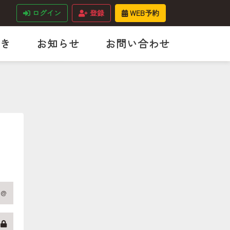
ログイン
登録
WEB予約
き
お知らせ
お問い合わせ
@