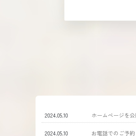
2024.05.10
ホームぺージを公
2024.05.10
お電話でのご予約