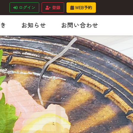
ログイン
登録
WEB予約
き
お知らせ
お問い合わせ