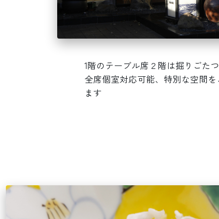
1階のテーブル席２階は掘りごた
全席個室対応可能、特別な空間を
ます