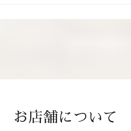
お店舗について