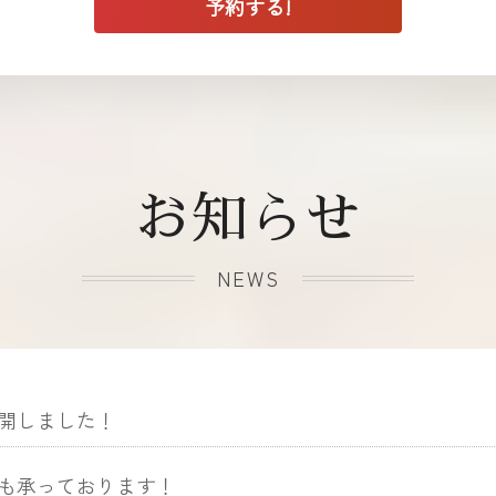
お知らせ
NEWS
開しました！
も承っております！