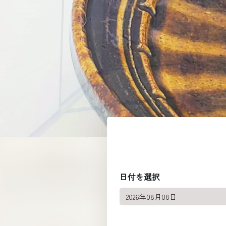
日付を選択