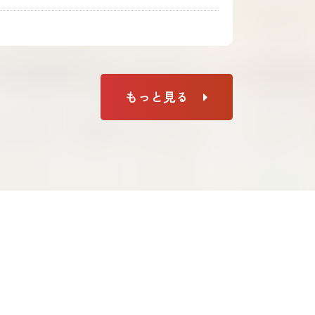
もっと見る