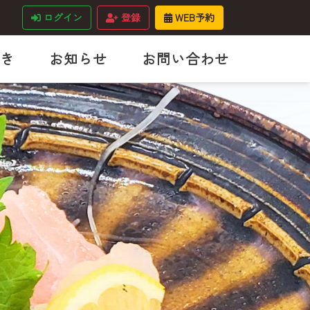
ログイン
登録
WEB予約
き
お知らせ
お問い合わせ