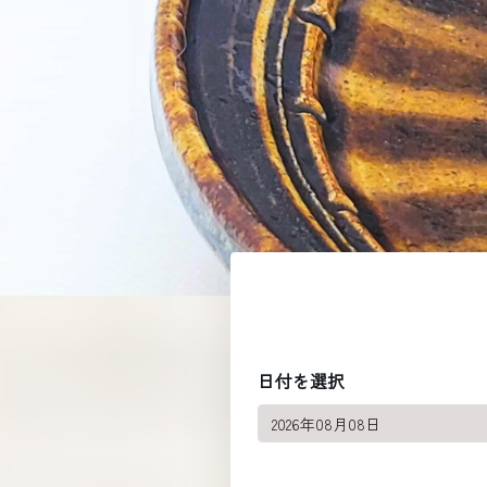
日付を選択