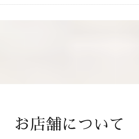
お店舗について