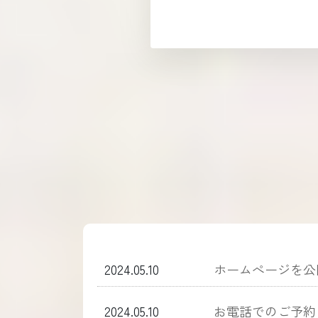
2024.05.10
ホームぺージを公
2024.05.10
お電話でのご予約