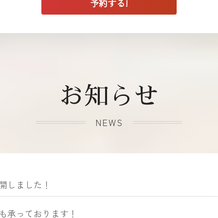
お知らせ
NEWS
開しました！
も承っております！