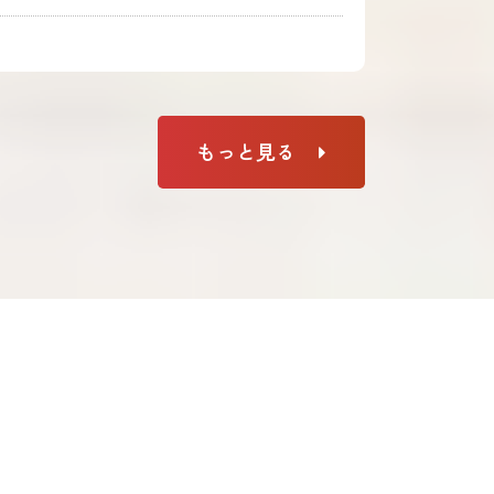
もっと見る