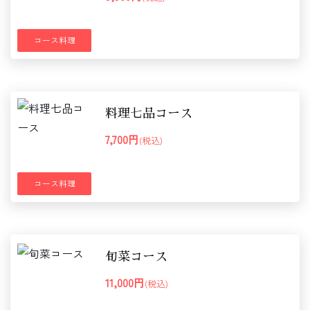
コース料理
料理七品コース
7,700円
(税込)
コース料理
旬菜コース
11,000円
(税込)