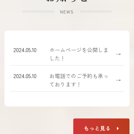
NEWS
2024.05.10
ホームぺージを公開しま
→
した！
2024.05.10
お電話でのご予約も承っ
→
ております！
もっと見る