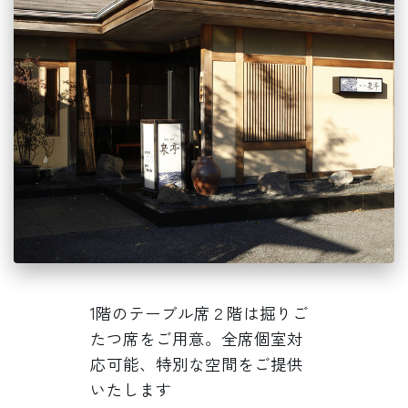
1階のテーブル席２階は掘りご
たつ席をご用意。全席個室対
応可能、特別な空間をご提供
いたします