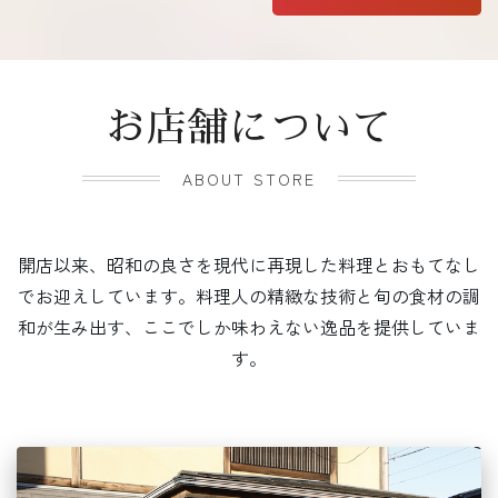
お店舗について
ABOUT STORE
開店以来、昭和の良さを現代に再現した料理とおもてなし
でお迎えしています。料理人の精緻な技術と旬の食材の調
和が生み出す、ここでしか味わえない逸品を提供していま
す。