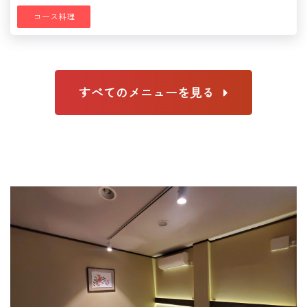
コース料理
すべてのメニューを見る