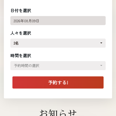
日付を選択
人々を選択
2名
時間を選択
予約時間の選択
お知らせ