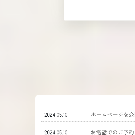
2024.05.10
ホームぺージを公
2024.05.10
お電話でのご予約