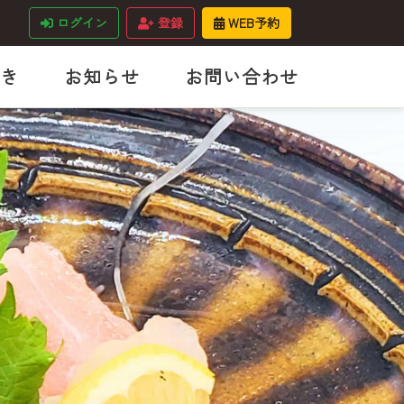
ログイン
登録
WEB予約
き
お知らせ
お問い合わせ