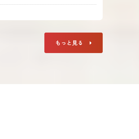
もっと見る