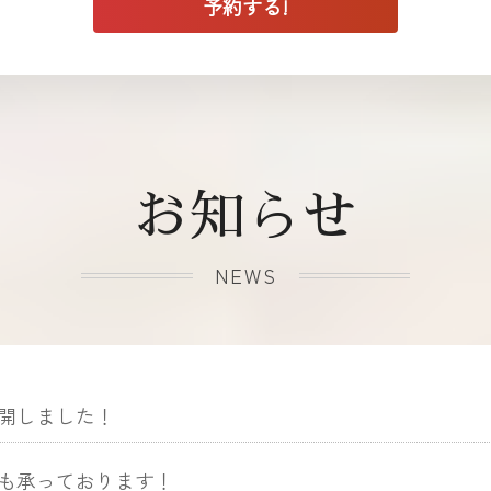
お知らせ
NEWS
開しました！
も承っております！