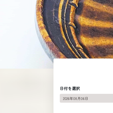
日付を選択