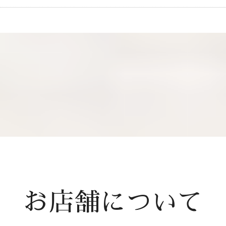
お店舗について