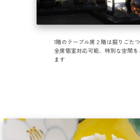
1階のテーブル席２階は掘りごた
全席個室対応可能、特別な空間を
ます