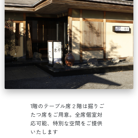
1階のテーブル席２階は掘りご
たつ席をご用意。全席個室対
応可能、特別な空間をご提供
いたします