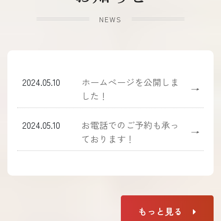
NEWS
2024.05.10
ホームぺージを公開しま
→
した！
2024.05.10
お電話でのご予約も承っ
→
ております！
もっと見る