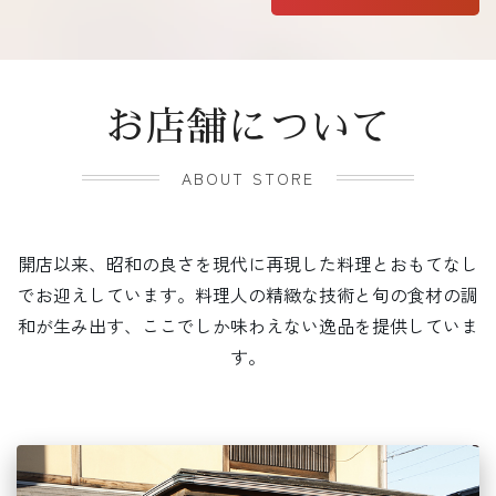
お店舗について
ABOUT STORE
開店以来、昭和の良さを現代に再現した料理とおもてなし
でお迎えしています。料理人の精緻な技術と旬の食材の調
和が生み出す、ここでしか味わえない逸品を提供していま
す。