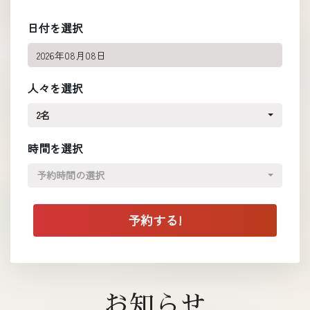
日付を選択
人々を選択
2名
時間を選択
予約時間の選択
お知らせ