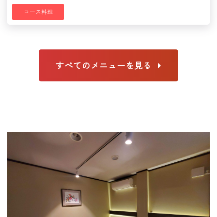
コース料理
すべてのメニューを見る