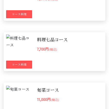
コース料理
料理七品コース
7,700円
(税込)
コース料理
旬菜コース
11,000円
(税込)