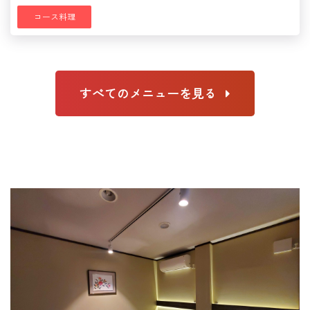
コース料理
すべてのメニューを見る