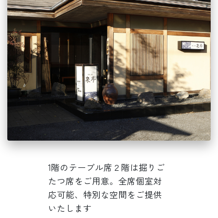
1階のテーブル席２階は掘りご
たつ席をご用意。全席個室対
応可能、特別な空間をご提供
いたします