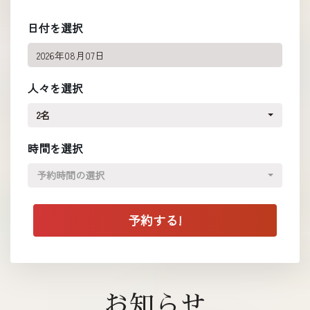
日付を選択
人々を選択
2名
時間を選択
予約時間の選択
お知らせ