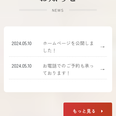
NEWS
2024.05.10
ホームぺージを公開しま
→
した！
2024.05.10
お電話でのご予約も承っ
→
ております！
もっと見る