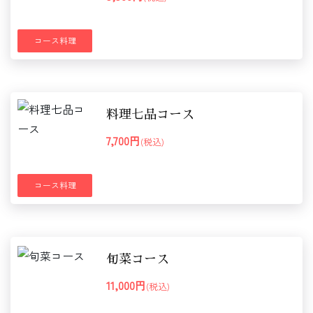
コース料理
料理七品コース
7,700円
(税込)
コース料理
旬菜コース
11,000円
(税込)