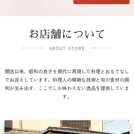
お店舗について
ABOUT STORE
開店以来、昭和の良さを現代に再現した料理とおもてなし
でお迎えしています。料理人の精緻な技術と旬の食材の調
和が生み出す、ここでしか味わえない逸品を提供していま
す。