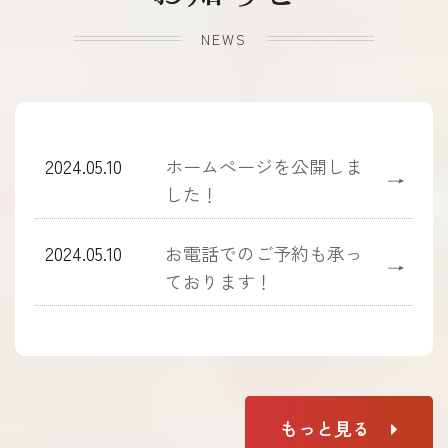
NEWS
2024.05.10
ホームぺージを公開しま
→
した！
2024.05.10
お電話でのご予約も承っ
→
ております！
もっと見る