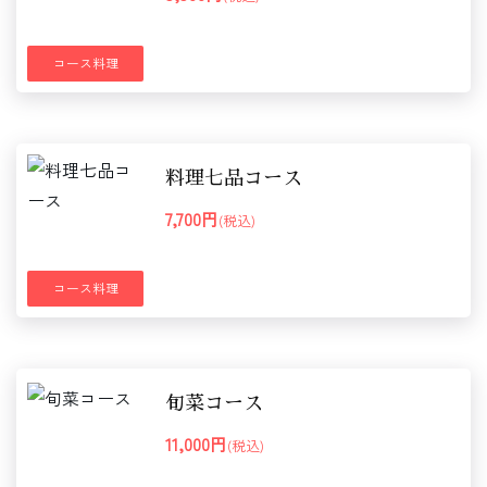
コース料理
料理七品コース
7,700円
(税込)
コース料理
旬菜コース
11,000円
(税込)