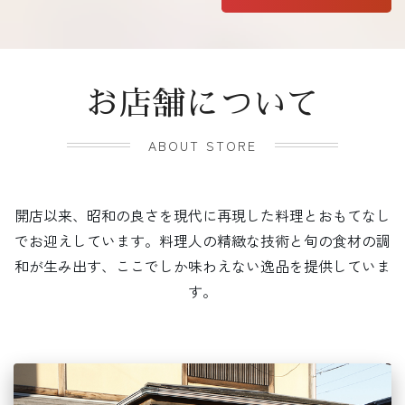
お店舗について
ABOUT STORE
開店以来、昭和の良さを現代に再現した料理とおもてなし
でお迎えしています。料理人の精緻な技術と旬の食材の調
和が生み出す、ここでしか味わえない逸品を提供していま
す。