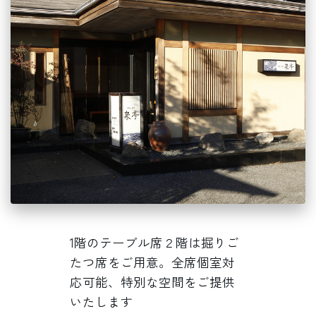
1階のテーブル席２階は掘りご
たつ席をご用意。全席個室対
応可能、特別な空間をご提供
いたします