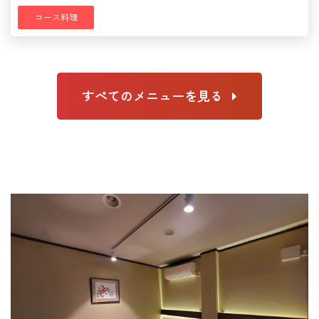
コース料理
すべてのメニューを見る