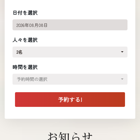
日付を選択
人々を選択
2名
時間を選択
予約時間の選択
お知らせ