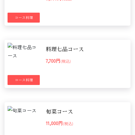
コース料理
料理七品コース
7,700円
(税込)
コース料理
旬菜コース
11,000円
(税込)