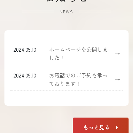
NEWS
2024.05.10
ホームぺージを公開しま
→
した！
2024.05.10
お電話でのご予約も承っ
→
ております！
もっと見る