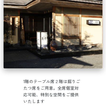
1階のテーブル席２階は掘りご
たつ席をご用意。全席個室対
応可能、特別な空間をご提供
いたします