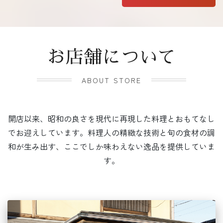
お店舗について
ABOUT STORE
開店以来、昭和の良さを現代に再現した料理とおもてなし
でお迎えしています。料理人の精緻な技術と旬の食材の調
和が生み出す、ここでしか味わえない逸品を提供していま
す。