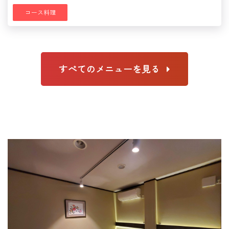
コース料理
すべてのメニューを見る