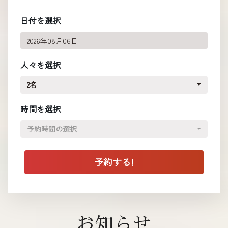
日付を選択
人々を選択
2名
時間を選択
予約時間の選択
お知らせ