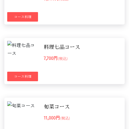
コース料理
料理七品コース
7,700円
(税込)
コース料理
旬菜コース
11,000円
(税込)