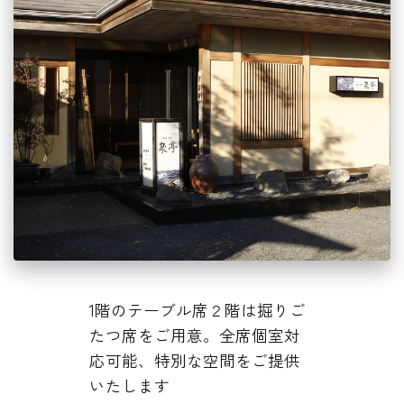
1階のテーブル席２階は掘りご
たつ席をご用意。全席個室対
応可能、特別な空間をご提供
いたします