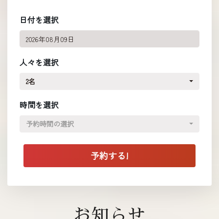
日付を選択
人々を選択
2名
時間を選択
予約時間の選択
お知らせ