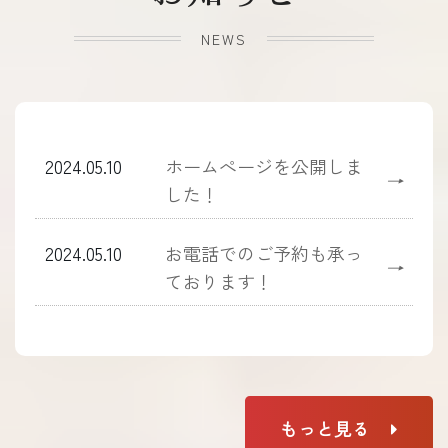
NEWS
2024.05.10
ホームぺージを公開しま
→
した！
2024.05.10
お電話でのご予約も承っ
→
ております！
もっと見る