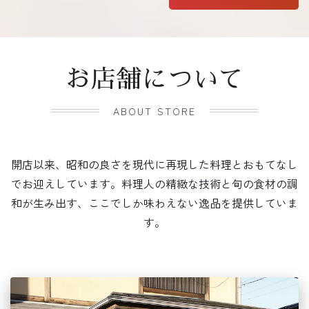
お店舗について
ABOUT STORE
開店以来、昭和の良さを現代に再現した料理とおもてなし
でお迎えしています。料理人の精緻な技術と旬の食材の調
和が生み出す、ここでしか味わえない逸品を提供していま
す。