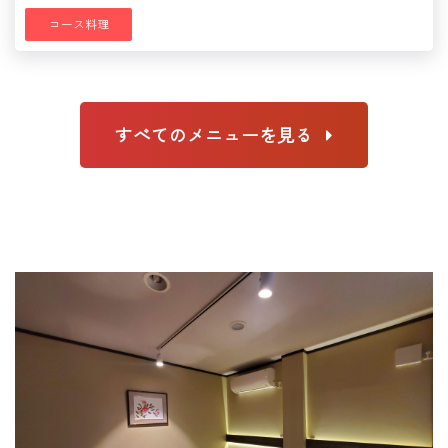
コース料理
すべてのメニューを見る