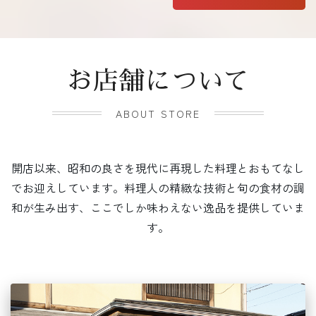
お店舗について
ABOUT STORE
開店以来、昭和の良さを現代に再現した料理とおもてなし
でお迎えしています。料理人の精緻な技術と旬の食材の調
和が生み出す、ここでしか味わえない逸品を提供していま
す。