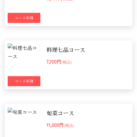
コース料理
料理七品コース
7,700円
(税込)
コース料理
旬菜コース
11,000円
(税込)