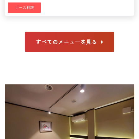
コース料理
すべてのメニューを見る