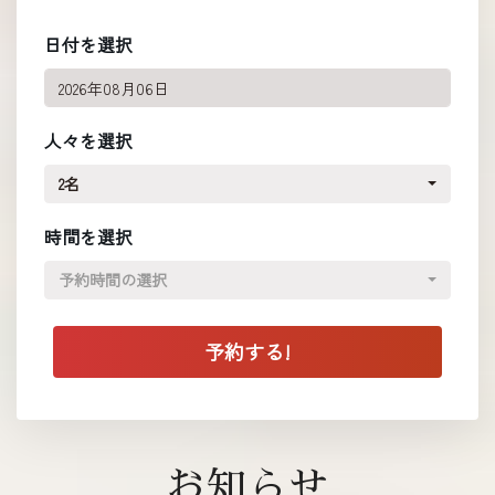
日付を選択
人々を選択
2名
時間を選択
予約時間の選択
お知らせ