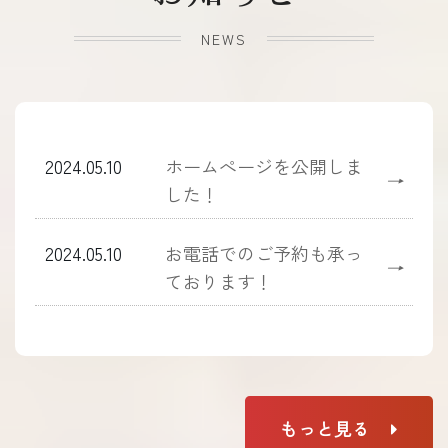
NEWS
2024.05.10
ホームぺージを公開しま
→
した！
2024.05.10
お電話でのご予約も承っ
→
ております！
もっと見る