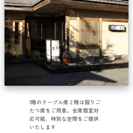
1階のテーブル席２階は掘りご
たつ席をご用意。全席個室対
応可能、特別な空間をご提供
いたします