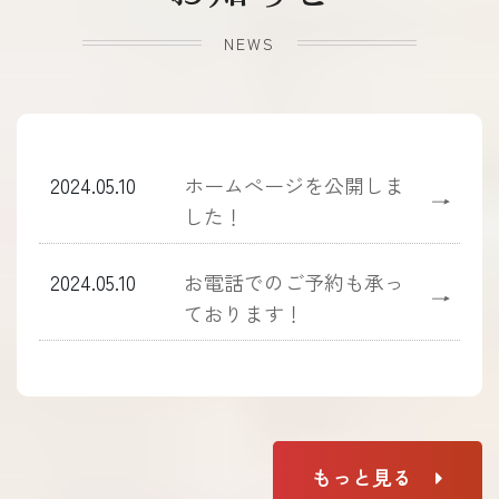
NEWS
2024.05.10
ホームぺージを公開しま
→
した！
2024.05.10
お電話でのご予約も承っ
→
ております！
もっと見る