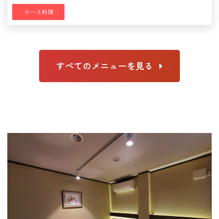
コース料理
すべてのメニューを見る