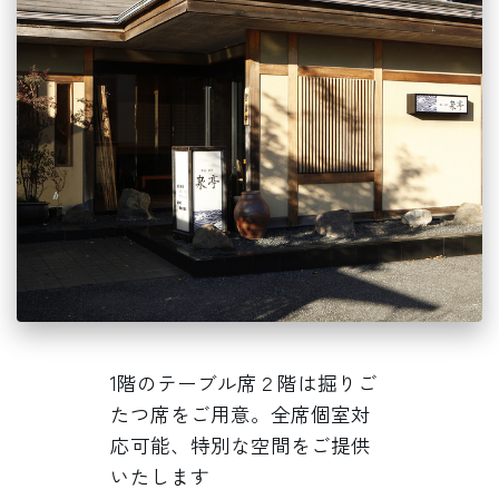
1階のテーブル席２階は掘りご
たつ席をご用意。全席個室対
応可能、特別な空間をご提供
いたします