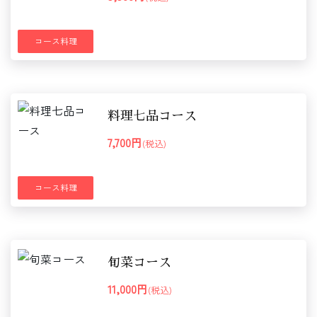
コース料理
料理七品コース
7,700円
(税込)
コース料理
旬菜コース
11,000円
(税込)