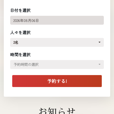
日付を選択
人々を選択
2名
時間を選択
予約時間の選択
お知らせ