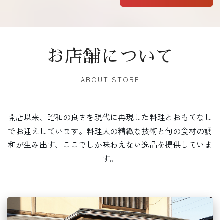
お店舗について
ABOUT STORE
開店以来、昭和の良さを現代に再現した料理とおもてなし
でお迎えしています。料理人の精緻な技術と旬の食材の調
和が生み出す、ここでしか味わえない逸品を提供していま
す。