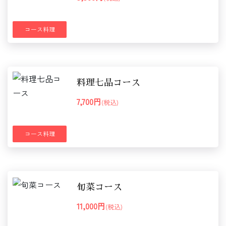
コース料理
料理七品コース
7,700円
(税込)
コース料理
旬菜コース
11,000円
(税込)