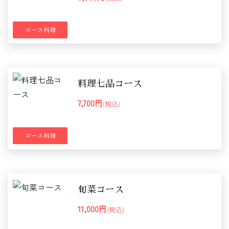
コース料理
料理七品コース
7,700円
(税込)
コース料理
旬菜コース
11,000円
(税込)