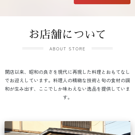
お店舗について
ABOUT STORE
開店以来、昭和の良さを現代に再現した料理とおもてなし
でお迎えしています。料理人の精緻な技術と旬の食材の調
和が生み出す、ここでしか味わえない逸品を提供していま
す。