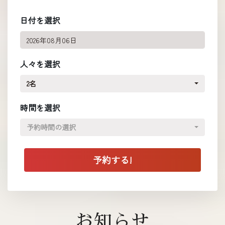
日付を選択
人々を選択
2名
時間を選択
予約時間の選択
お知らせ