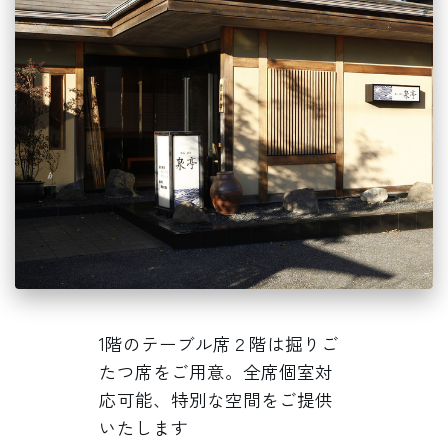
1階のテーブル席２階は掘りご
たつ席をご用意。全席個室対
応可能、特別な空間をご提供
いたします