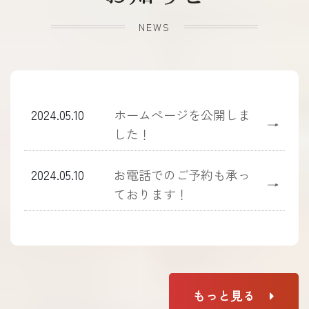
NEWS
2024.05.10
ホームぺージを公開しま
→
した！
2024.05.10
お電話でのご予約も承っ
→
ております！
もっと見る