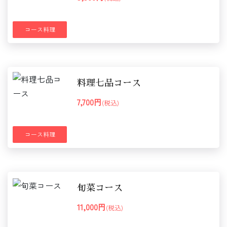
コース料理
料理七品コース
7,700円
(税込)
コース料理
旬菜コース
11,000円
(税込)