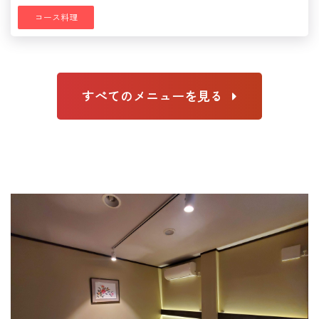
コース料理
すべてのメニューを見る