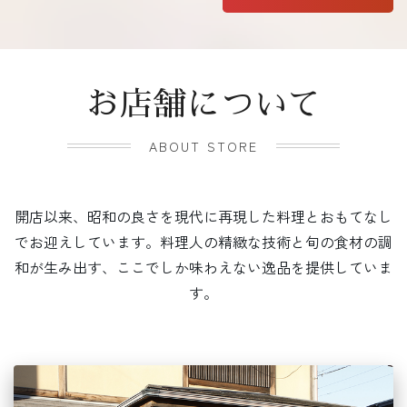
お店舗について
ABOUT STORE
開店以来、昭和の良さを現代に再現した料理とおもてなし
でお迎えしています。料理人の精緻な技術と旬の食材の調
和が生み出す、ここでしか味わえない逸品を提供していま
す。