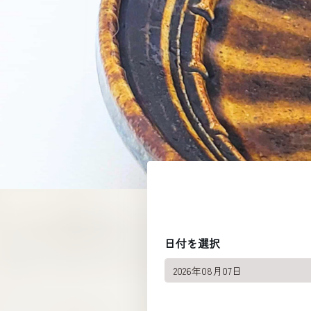
日付を選択