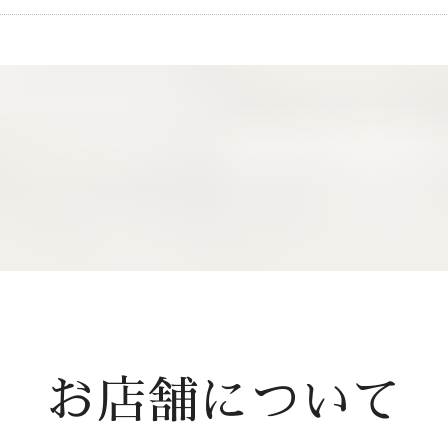
お店舗について