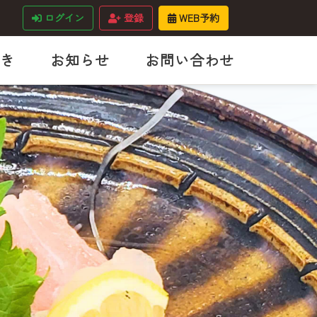
ログイン
登録
WEB予約
き
お知らせ
お問い合わせ