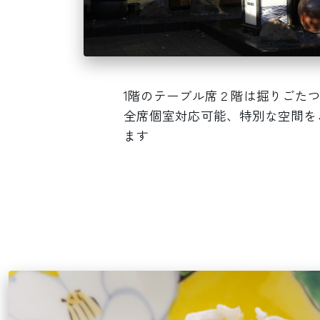
1階のテーブル席２階は掘りごた
全席個室対応可能、特別な空間を
ます