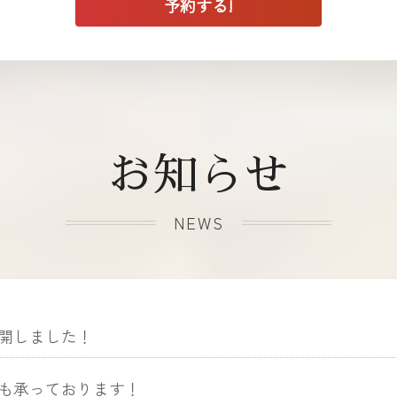
お知らせ
NEWS
開しました！
も承っております！