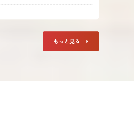
もっと見る