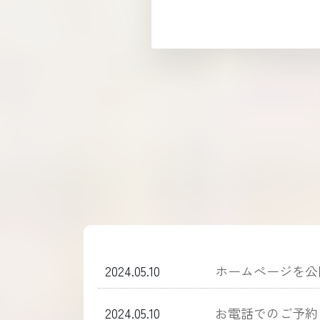
2024.05.10
ホームぺージを公
2024.05.10
お電話でのご予約