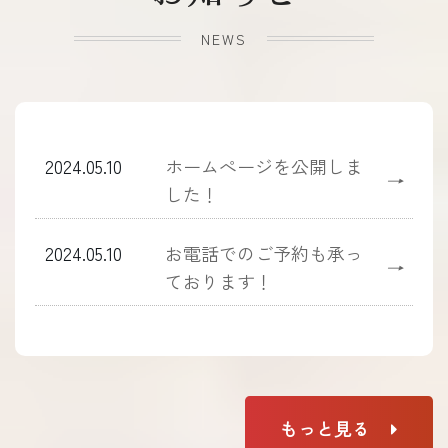
NEWS
2024.05.10
ホームぺージを公開しま
→
した！
2024.05.10
お電話でのご予約も承っ
→
ております！
もっと見る