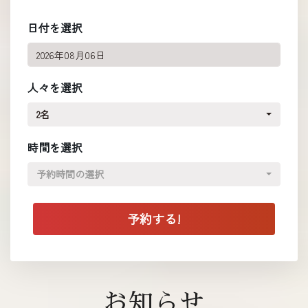
日付を選択
人々を選択
2名
時間を選択
予約時間の選択
お知らせ