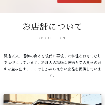
お店舗について
ABOUT STORE
開店以来、昭和の良さを現代に再現した料理とおもてなし
でお迎えしています。料理人の精緻な技術と旬の食材の調
和が生み出す、ここでしか味わえない逸品を提供していま
す。