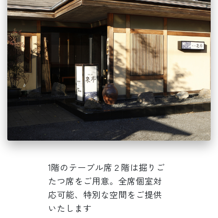
1階のテーブル席２階は掘りご
たつ席をご用意。全席個室対
応可能、特別な空間をご提供
いたします