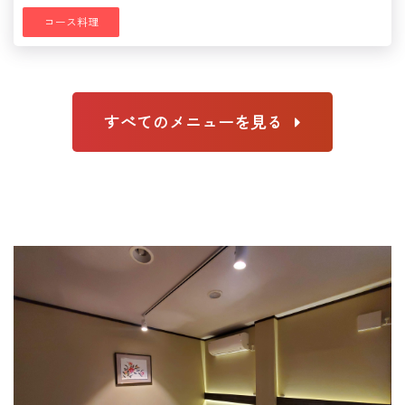
コース料理
すべてのメニューを見る