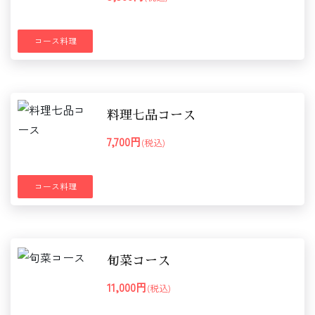
コース料理
料理七品コース
7,700円
(税込)
コース料理
旬菜コース
11,000円
(税込)