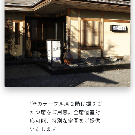
1階のテーブル席２階は掘りご
たつ席をご用意。全席個室対
応可能、特別な空間をご提供
いたします