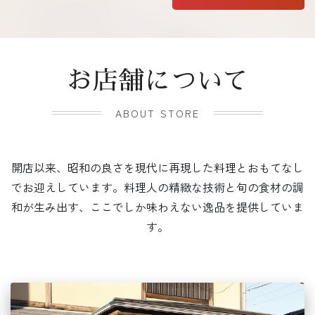
お店舗について
ABOUT STORE
開店以来、昭和の良さを現代に再現した料理とおもてなし
でお迎えしています。料理人の精緻な技術と旬の食材の調
和が生み出す、ここでしか味わえない逸品を提供していま
す。