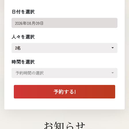
日付を選択
人々を選択
2名
時間を選択
予約時間の選択
お知らせ