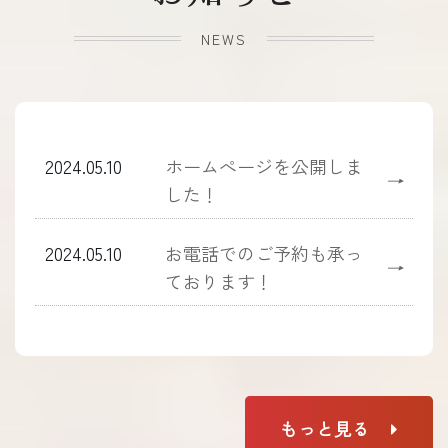
NEWS
2024.05.10
ホームぺージを公開しま
→
した！
2024.05.10
お電話でのご予約も承っ
→
ております！
もっと見る