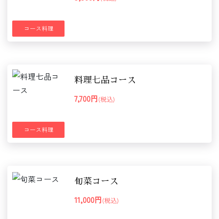
コース料理
料理七品コース
7,700円
(税込)
コース料理
旬菜コース
11,000円
(税込)