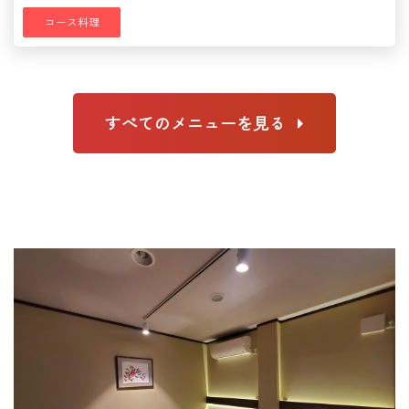
コース料理
すべてのメニューを見る