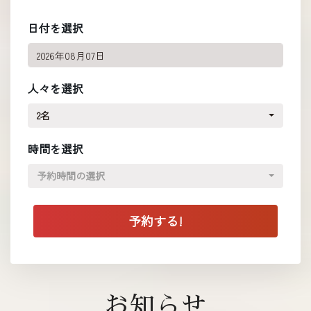
日付を選択
人々を選択
2名
時間を選択
予約時間の選択
お知らせ