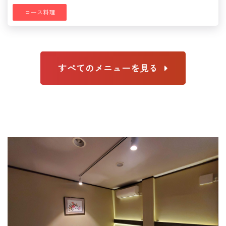
コース料理
すべてのメニューを見る