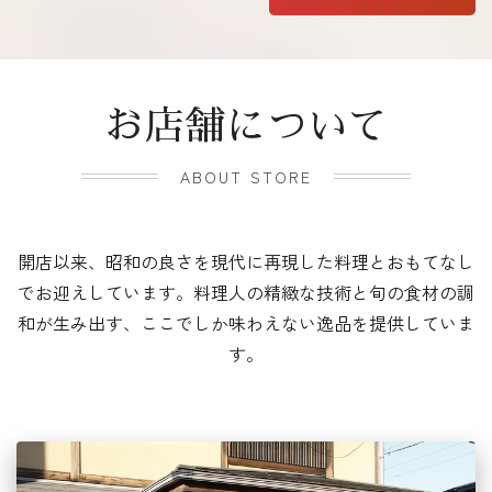
お店舗について
ABOUT STORE
開店以来、昭和の良さを現代に再現した料理とおもてなし
でお迎えしています。料理人の精緻な技術と旬の食材の調
和が生み出す、ここでしか味わえない逸品を提供していま
す。