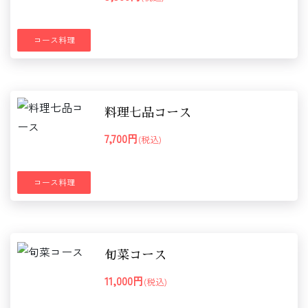
コース料理
料理七品コース
7,700円
(税込)
コース料理
旬菜コース
11,000円
(税込)