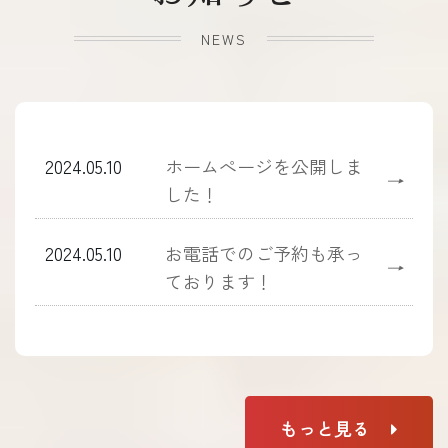
NEWS
2024.05.10
ホームぺージを公開しま
→
した！
2024.05.10
お電話でのご予約も承っ
→
ております！
もっと見る