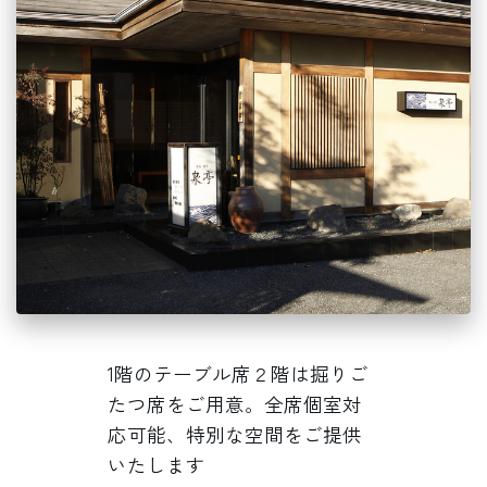
1階のテーブル席２階は掘りご
たつ席をご用意。全席個室対
応可能、特別な空間をご提供
いたします