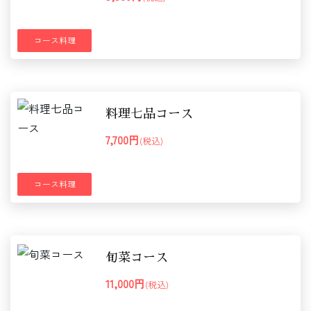
コース料理
料理七品コース
7,700円
(税込)
コース料理
旬菜コース
11,000円
(税込)