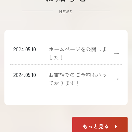
NEWS
2024.05.10
ホームぺージを公開しま
→
した！
2024.05.10
お電話でのご予約も承っ
→
ております！
もっと見る