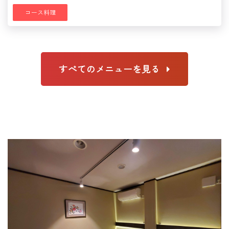
コース料理
すべてのメニューを見る