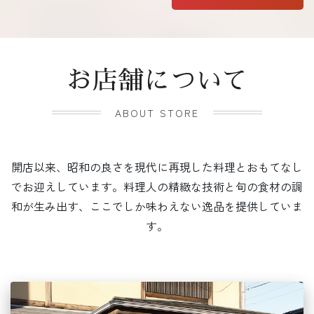
お店舗について
ABOUT STORE
開店以来、昭和の良さを現代に再現した料理とおもてなし
でお迎えしています。料理人の精緻な技術と旬の食材の調
和が生み出す、ここでしか味わえない逸品を提供していま
す。