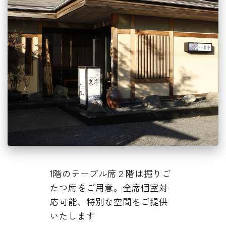
1階のテーブル席２階は掘りご
たつ席をご用意。全席個室対
応可能、特別な空間をご提供
いたします