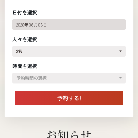
日付を選択
人々を選択
2名
時間を選択
予約時間の選択
お知らせ