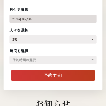
日付を選択
人々を選択
2名
時間を選択
予約時間の選択
お知らせ