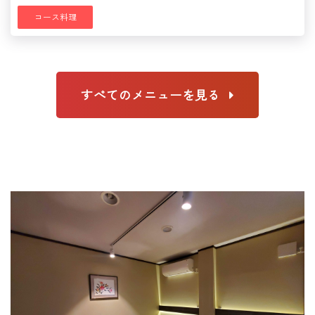
コース料理
すべてのメニューを見る