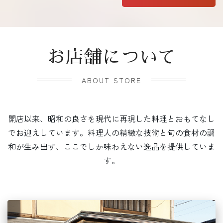
お店舗について
ABOUT STORE
開店以来、昭和の良さを現代に再現した料理とおもてなし
でお迎えしています。料理人の精緻な技術と旬の食材の調
和が生み出す、ここでしか味わえない逸品を提供していま
す。