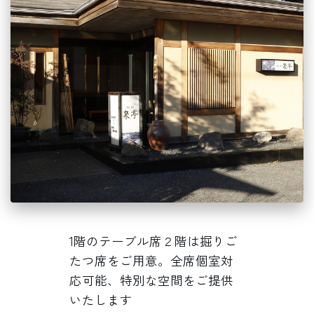
1階のテーブル席２階は掘りご
たつ席をご用意。全席個室対
応可能、特別な空間をご提供
いたします