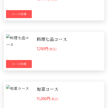
コース料理
料理七品コース
7,700円
(税込)
コース料理
旬菜コース
11,000円
(税込)