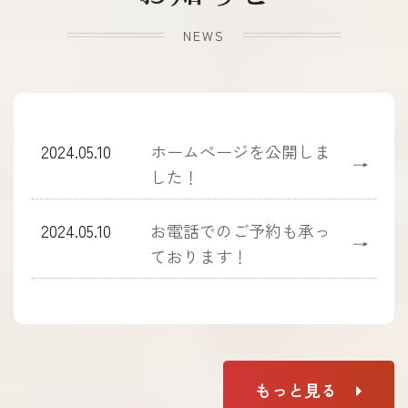
NEWS
2024.05.10
ホームぺージを公開しま
→
した！
2024.05.10
お電話でのご予約も承っ
→
ております！
もっと見る