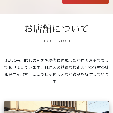
お店舗について
ABOUT STORE
開店以来、昭和の良さを現代に再現した料理とおもてなし
でお迎えしています。料理人の精緻な技術と旬の食材の調
和が生み出す、ここでしか味わえない逸品を提供していま
す。