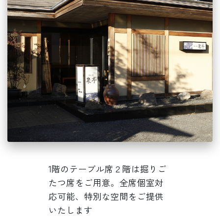
1階のテーブル席２階は掘りご
たつ席をご用意。全席個室対
応可能、特別な空間をご提供
いたします