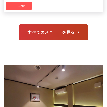
コース料理
すべてのメニューを見る