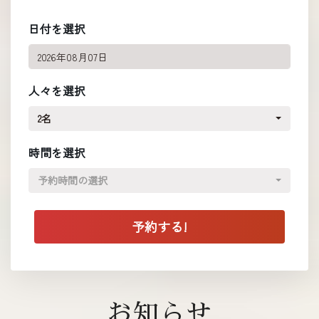
日付を選択
人々を選択
2名
時間を選択
予約時間の選択
お知らせ