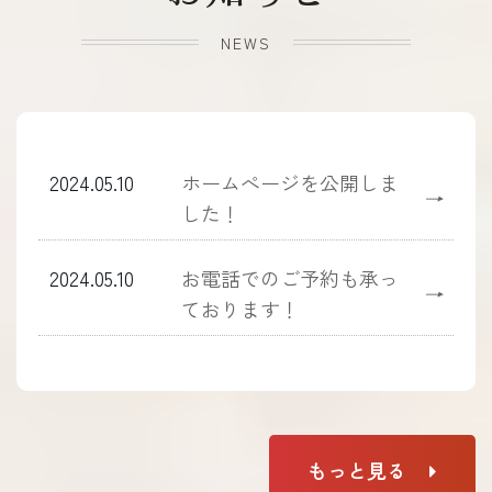
NEWS
2024.05.10
ホームぺージを公開しま
→
した！
2024.05.10
お電話でのご予約も承っ
→
ております！
もっと見る