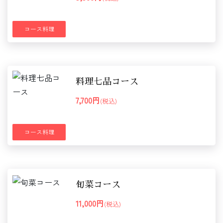
コース料理
料理七品コース
7,700円
(税込)
コース料理
旬菜コース
11,000円
(税込)