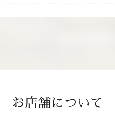
お店舗について