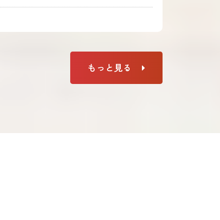
もっと見る