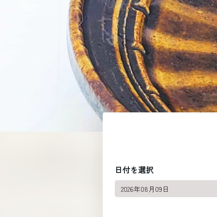
日付を選択