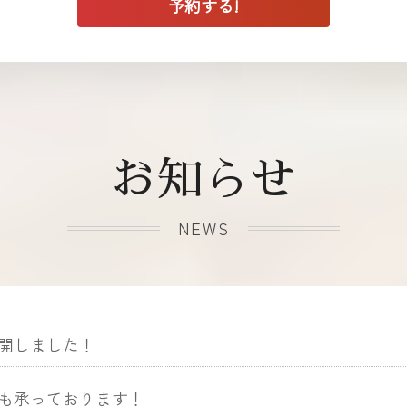
お知らせ
NEWS
開しました！
も承っております！