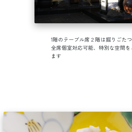
1階のテーブル席２階は掘りごた
全席個室対応可能、特別な空間を
ます