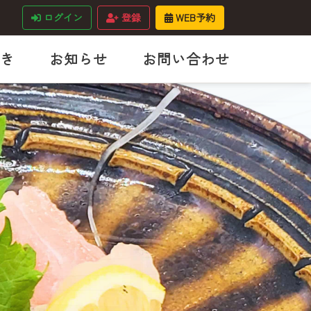
ログイン
登録
WEB予約
き
お知らせ
お問い合わせ