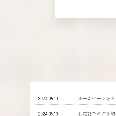
2024.05.10
ホームぺージを公
2024.05.10
お電話でのご予約