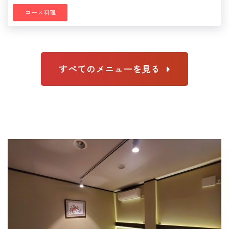
コース料理
すべてのメニューを見る