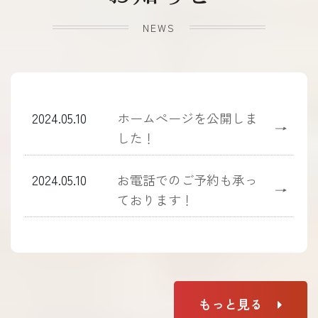
NEWS
2024.05.10
ホームぺージを公開しま
→
した！
2024.05.10
お電話でのご予約も承っ
→
ております！
もっと見る