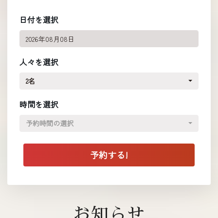
日付を選択
人々を選択
2名
時間を選択
予約時間の選択
お知らせ