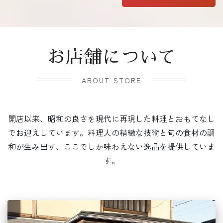
お店舗について
ABOUT STORE
開店以来、昭和の良さを現代に再現した料理とおもてなし
でお迎えしています。料理人の精緻な技術と旬の食材の調
和が生み出す、ここでしか味わえない逸品を提供していま
す。