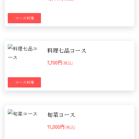
コース料理
料理七品コース
7,700円
(税込)
コース料理
旬菜コース
11,000円
(税込)