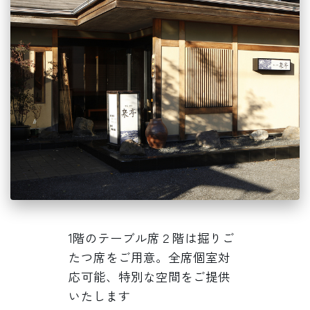
1階のテーブル席２階は掘りご
たつ席をご用意。全席個室対
応可能、特別な空間をご提供
いたします