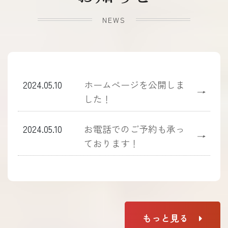
NEWS
2024.05.10
ホームぺージを公開しま
→
した！
2024.05.10
お電話でのご予約も承っ
→
ております！
もっと見る