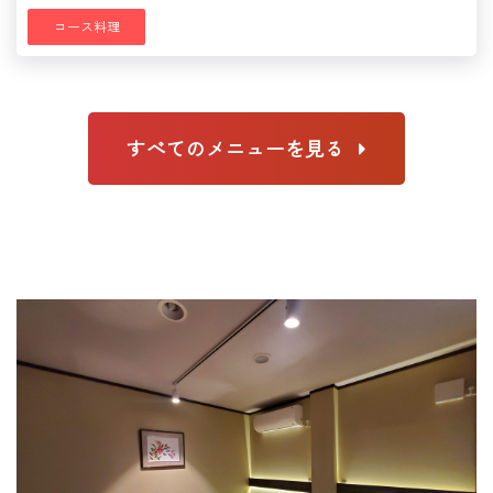
コース料理
すべてのメニューを見る