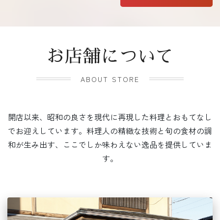
お店舗について
ABOUT STORE
開店以来、昭和の良さを現代に再現した料理とおもてなし
でお迎えしています。料理人の精緻な技術と旬の食材の調
和が生み出す、ここでしか味わえない逸品を提供していま
す。