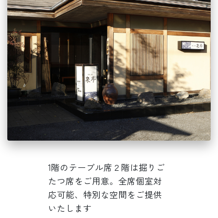
1階のテーブル席２階は掘りご
たつ席をご用意。全席個室対
応可能、特別な空間をご提供
いたします