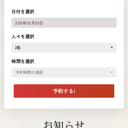
日付を選択
人々を選択
2名
時間を選択
予約時間の選択
お知らせ