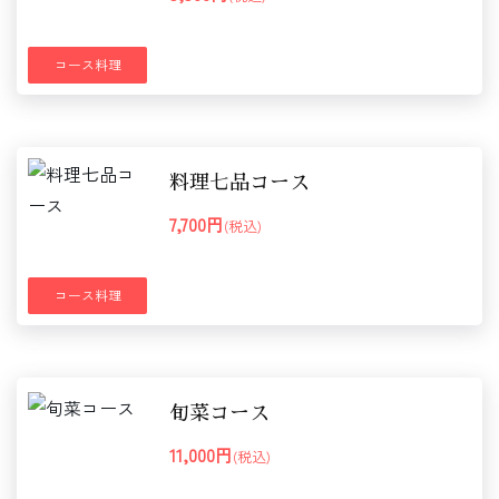
コース料理
料理七品コース
7,700円
(税込)
コース料理
旬菜コース
11,000円
(税込)