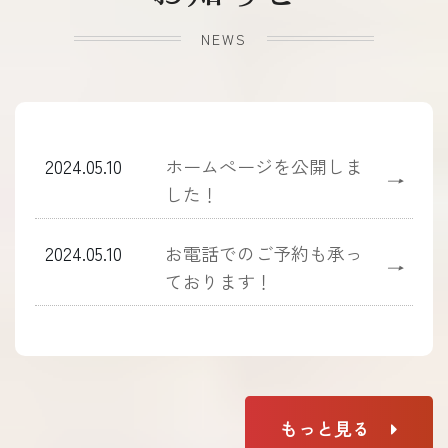
NEWS
2024.05.10
ホームぺージを公開しま
→
した！
2024.05.10
お電話でのご予約も承っ
→
ております！
もっと見る