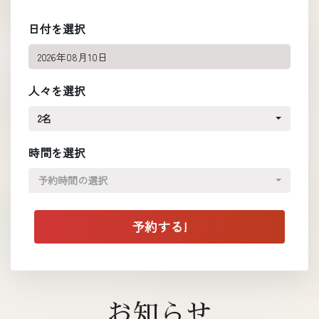
日付を選択
人々を選択
2名
時間を選択
予約時間の選択
お知らせ