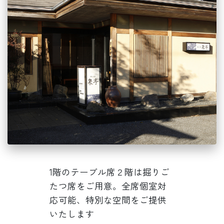
1階のテーブル席２階は掘りご
たつ席をご用意。全席個室対
応可能、特別な空間をご提供
いたします