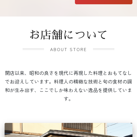
お店舗について
ABOUT STORE
開店以来、昭和の良さを現代に再現した料理とおもてなし
でお迎えしています。料理人の精緻な技術と旬の食材の調
和が生み出す、ここでしか味わえない逸品を提供していま
す。