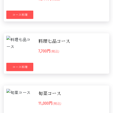
コース料理
料理七品コース
7,700円
(税込)
コース料理
旬菜コース
11,000円
(税込)