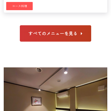
コース料理
すべてのメニューを見る