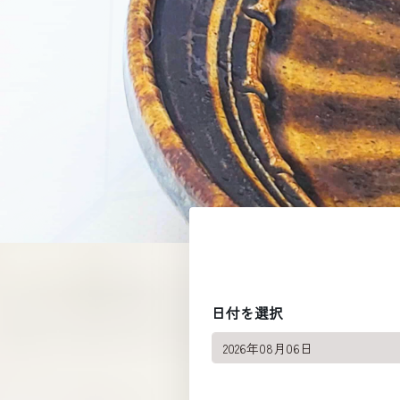
日付を選択