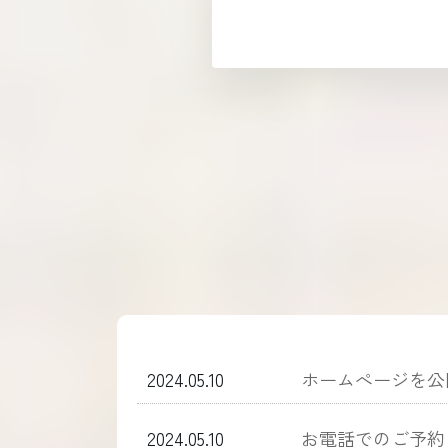
2024.05.10
ホームぺージを公
2024.05.10
お電話でのご予約