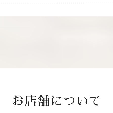
お店舗について