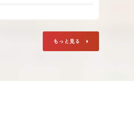
もっと見る