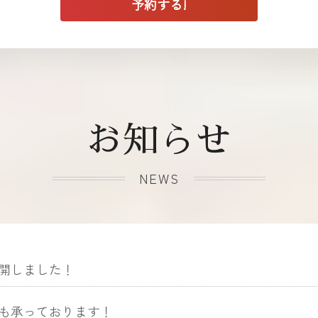
お知らせ
NEWS
開しました！
も承っております！