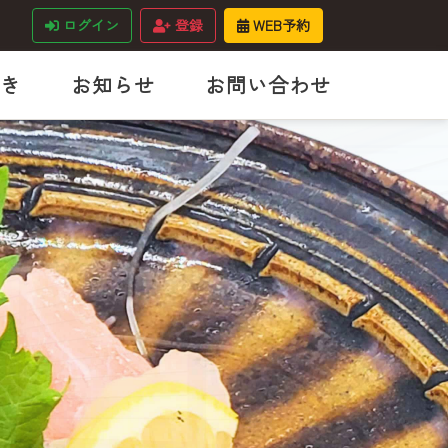
ログイン
登録
WEB予約
き
お知らせ
お問い合わせ