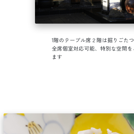
1階のテーブル席２階は掘りごた
全席個室対応可能、特別な空間を
ます