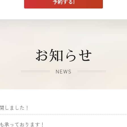
お知らせ
NEWS
開しました！
も承っております！