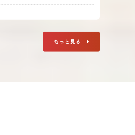
もっと見る