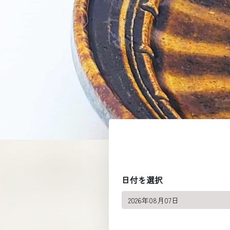
日付を選択