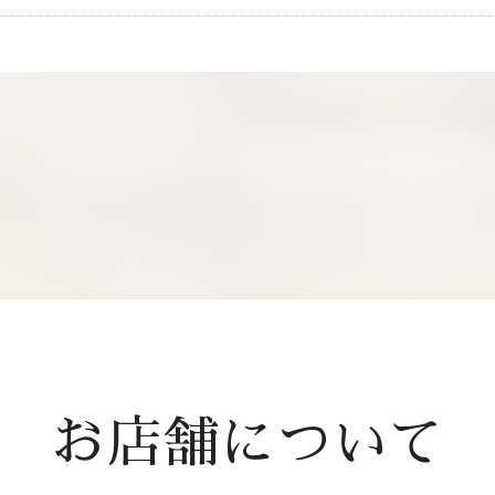
お店舗について