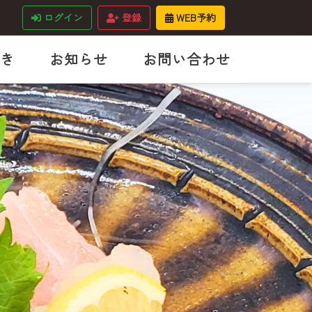
ログイン
登録
WEB予約
き
お知らせ
お問い合わせ