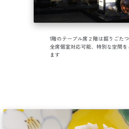
1階のテーブル席２階は掘りごた
全席個室対応可能、特別な空間を
ます