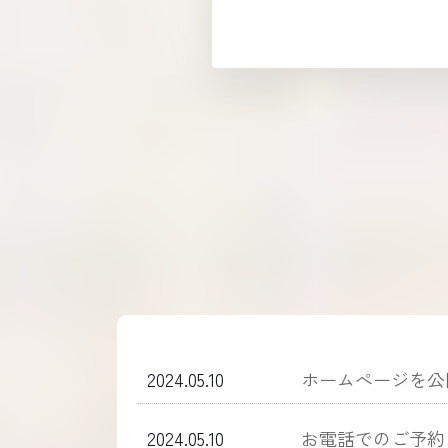
2024.05.10
ホームぺージを公
2024.05.10
お電話でのご予約