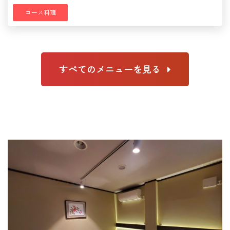
コース料理
すべてのメニューを見る