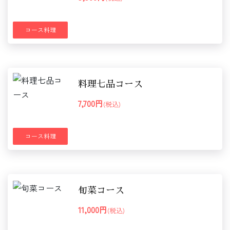
コース料理
料理七品コース
7,700円
(税込)
コース料理
旬菜コース
11,000円
(税込)