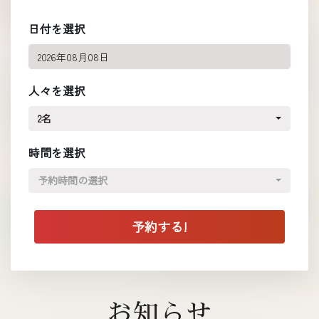
日付を選択
人々を選択
2名
時間を選択
予約時間の選択
お知らせ