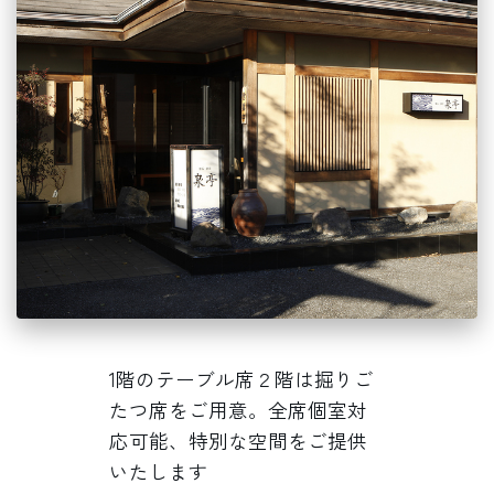
1階のテーブル席２階は掘りご
たつ席をご用意。全席個室対
応可能、特別な空間をご提供
いたします