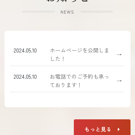
NEWS
2024.05.10
ホームぺージを公開しま
→
した！
2024.05.10
お電話でのご予約も承っ
→
ております！
もっと見る