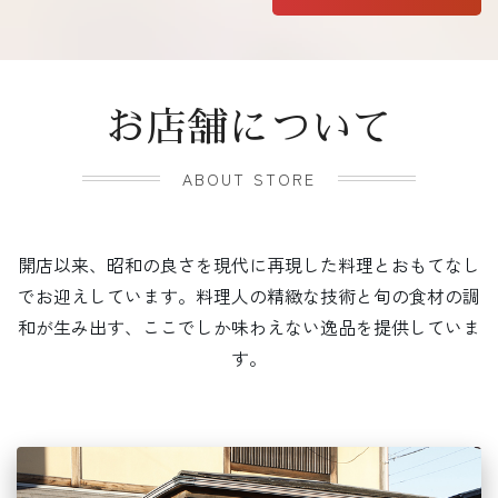
お店舗について
ABOUT STORE
開店以来、昭和の良さを現代に再現した料理とおもてなし
でお迎えしています。料理人の精緻な技術と旬の食材の調
和が生み出す、ここでしか味わえない逸品を提供していま
す。