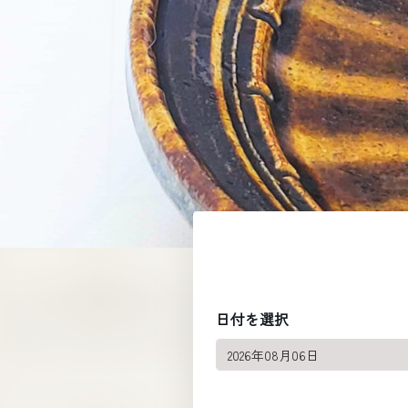
日付を選択