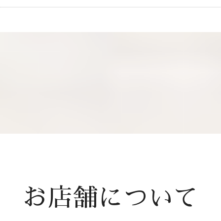
お店舗について