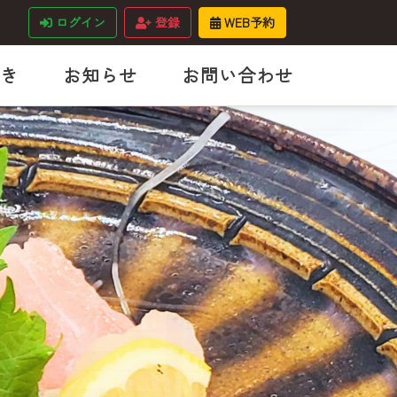
ログイン
登録
WEB予約
き
お知らせ
お問い合わせ