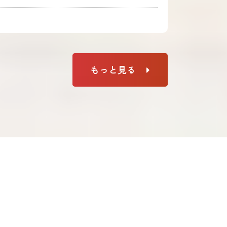
もっと見る