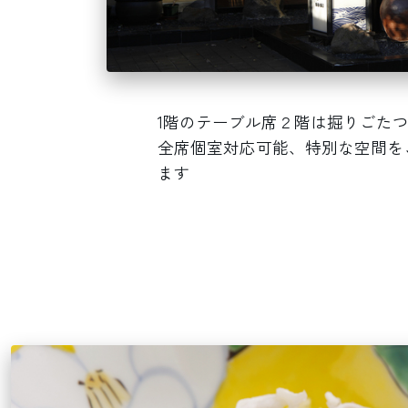
1階のテーブル席２階は掘りごた
全席個室対応可能、特別な空間を
ます