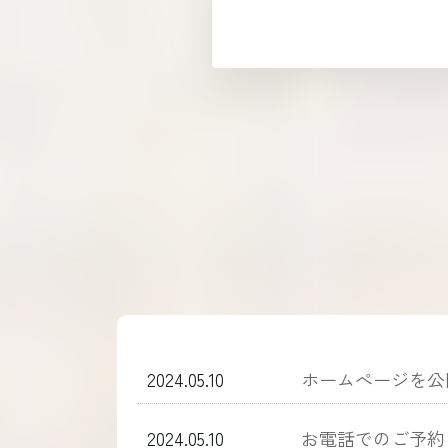
2024.05.10
ホームぺージを公
2024.05.10
お電話でのご予約