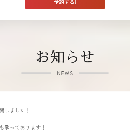
お知らせ
NEWS
開しました！
も承っております！