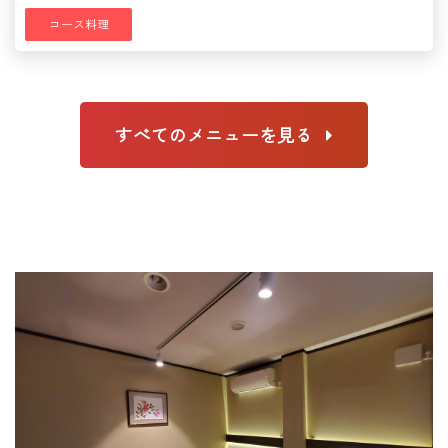
コース料理
すべてのメニューを見る