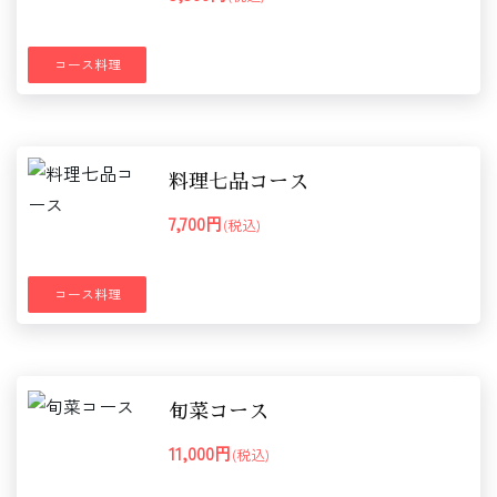
コース料理
料理七品コース
7,700円
(税込)
コース料理
旬菜コース
11,000円
(税込)