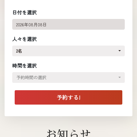
日付を選択
人々を選択
2名
時間を選択
予約時間の選択
お知らせ