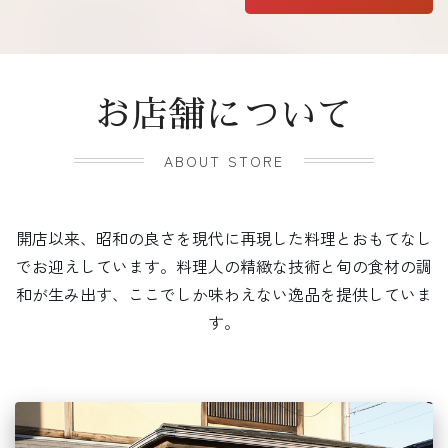
お店舗について
ABOUT STORE
開店以来、昭和の良さを現代に再現した料理とおもてなし
でお迎えしています。料理人の精緻な技術と旬の食材の調
和が生み出す、ここでしか味わえない逸品を提供していま
す。