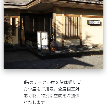
1階のテーブル席２階は掘りご
たつ席をご用意。全席個室対
応可能、特別な空間をご提供
いたします