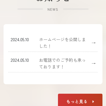
NEWS
2024.05.10
ホームぺージを公開しま
→
した！
2024.05.10
お電話でのご予約も承っ
→
ております！
もっと見る