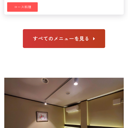
コース料理
すべてのメニューを見る