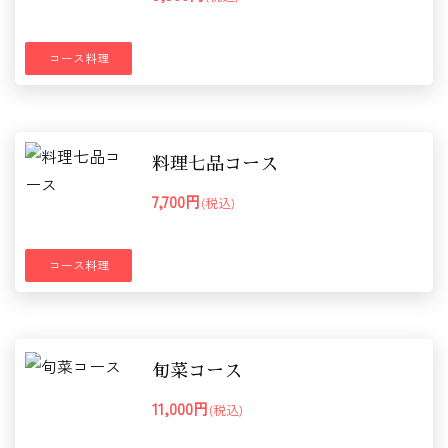
コース料理
料理七品コース
7,700円
(税込)
コース料理
旬菜コース
11,000円
(税込)