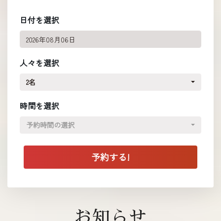
日付を選択
人々を選択
2名
時間を選択
予約時間の選択
お知らせ