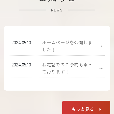
NEWS
2024.05.10
ホームぺージを公開しま
→
した！
2024.05.10
お電話でのご予約も承っ
→
ております！
もっと見る