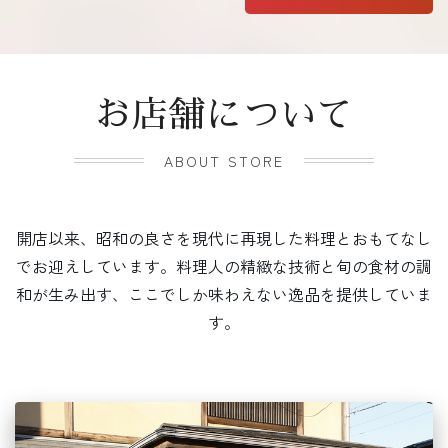
お店舗について
ABOUT STORE
開店以来、昭和の良さを現代に再現した料理とおもてなし
でお迎えしています。料理人の精緻な技術と旬の食材の調
和が生み出す、ここでしか味わえない逸品を提供していま
す。