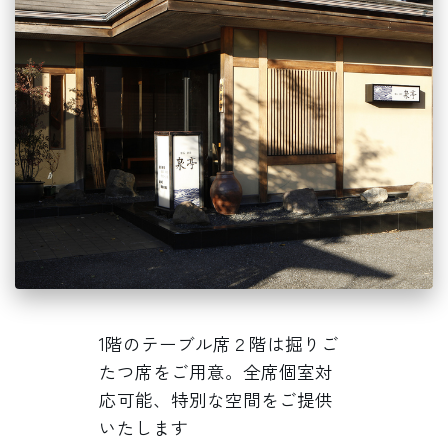
1階のテーブル席２階は掘りご
たつ席をご用意。全席個室対
応可能、特別な空間をご提供
いたします