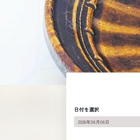
日付を選択