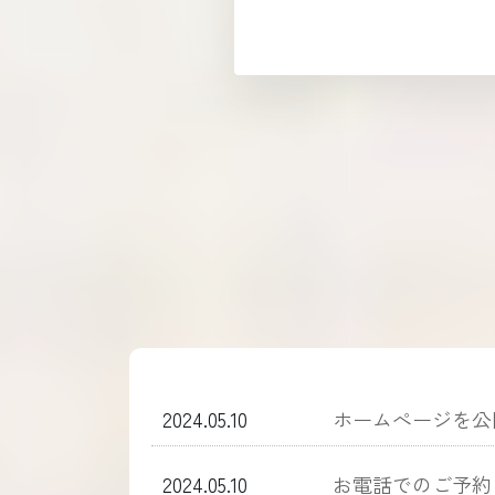
2024.05.10
ホームぺージを公
2024.05.10
お電話でのご予約