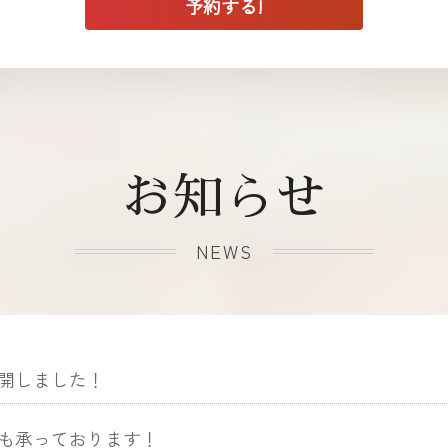
お知らせ
NEWS
開しました！
も承っております！