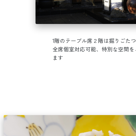
1階のテーブル席２階は掘りごた
全席個室対応可能、特別な空間を
ます