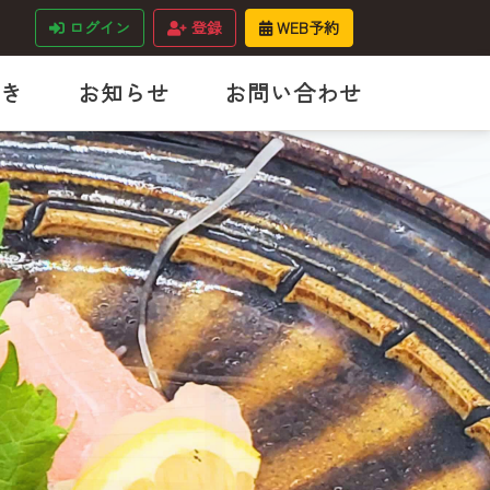
ログイン
登録
WEB予約
き
お知らせ
お問い合わせ