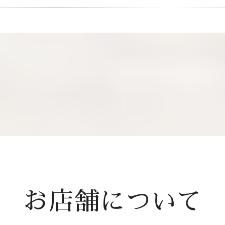
お店舗について