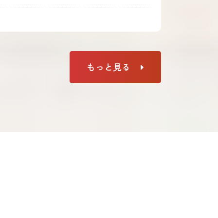
もっと見る