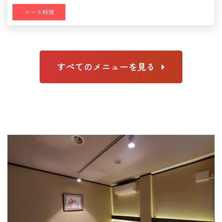
コース料理
すべてのメニューを見る