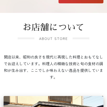
お店舗について
ABOUT STORE
開店以来、昭和の良さを現代に再現した料理とおもてなし
でお迎えしています。料理人の精緻な技術と旬の食材の調
和が生み出す、ここでしか味わえない逸品を提供していま
す。