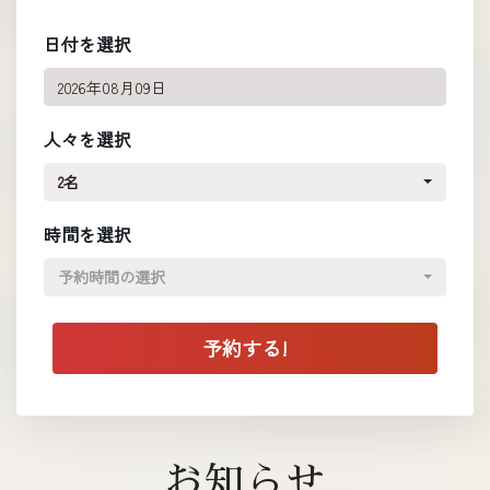
日付を選択
人々を選択
2名
時間を選択
予約時間の選択
お知らせ