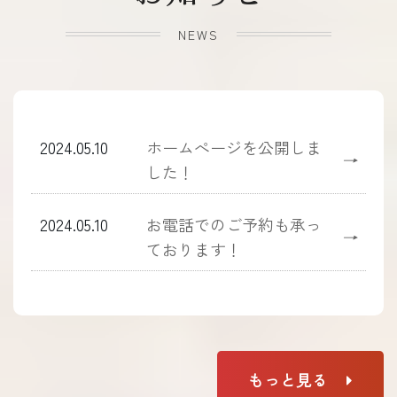
NEWS
2024.05.10
ホームぺージを公開しま
→
した！
2024.05.10
お電話でのご予約も承っ
→
ております！
もっと見る