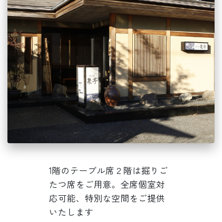
1階のテーブル席２階は掘りご
たつ席をご用意。全席個室対
応可能、特別な空間をご提供
いたします