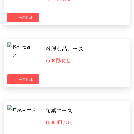
コース料理
料理七品コース
7,700円
(税込)
コース料理
旬菜コース
11,000円
(税込)