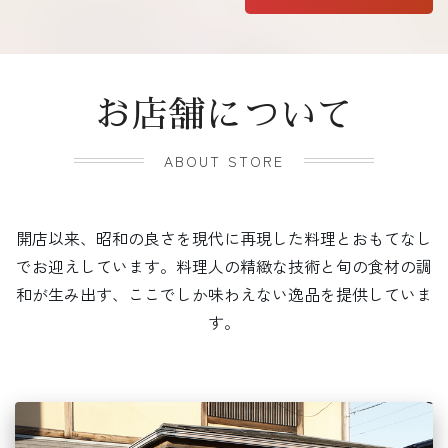
お店舗について
ABOUT STORE
開店以来、昭和の良さを現代に再現した料理とおもてなし
でお迎えしています。料理人の精緻な技術と旬の食材の調
和が生み出す、ここでしか味わえない逸品を提供していま
す。