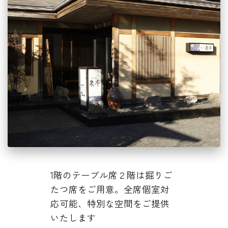
1階のテーブル席２階は掘りご
たつ席をご用意。全席個室対
応可能、特別な空間をご提供
いたします