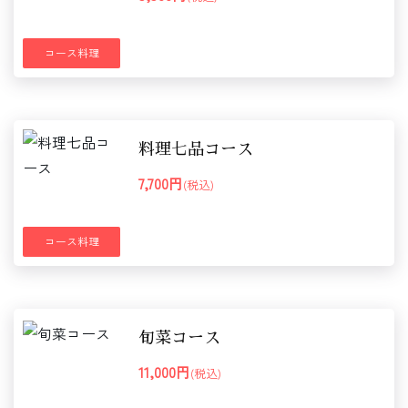
コース料理
料理七品コース
7,700円
(税込)
コース料理
旬菜コース
11,000円
(税込)