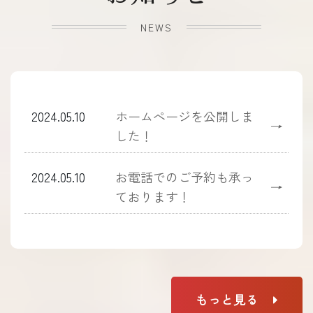
NEWS
2024.05.10
ホームぺージを公開しま
→
した！
2024.05.10
お電話でのご予約も承っ
→
ております！
もっと見る