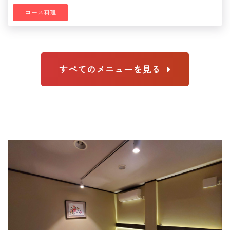
コース料理
すべてのメニューを見る