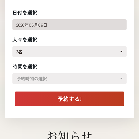
日付を選択
人々を選択
2名
時間を選択
予約時間の選択
お知らせ