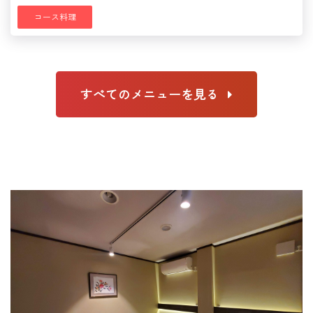
コース料理
すべてのメニューを見る