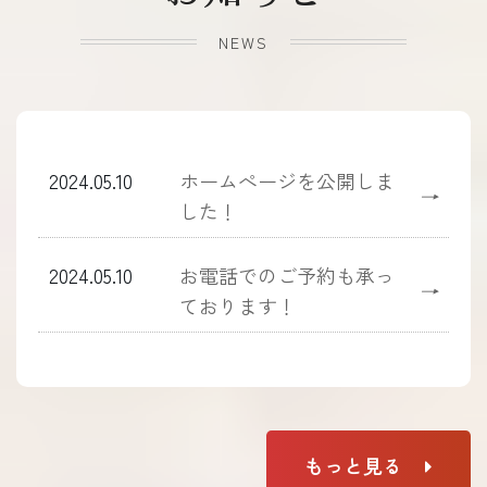
NEWS
2024.05.10
ホームぺージを公開しま
→
した！
2024.05.10
お電話でのご予約も承っ
→
ております！
もっと見る