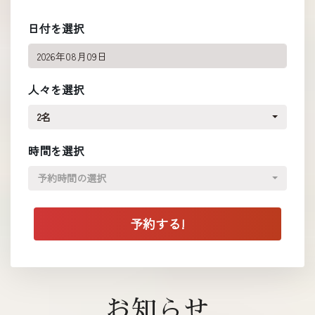
日付を選択
人々を選択
2名
時間を選択
予約時間の選択
お知らせ