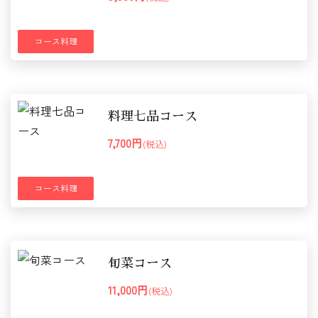
コース料理
料理七品コース
7,700円
(税込)
コース料理
旬菜コース
11,000円
(税込)