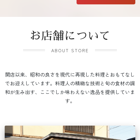
お店舗について
ABOUT STORE
開店以来、昭和の良さを現代に再現した料理とおもてなし
でお迎えしています。料理人の精緻な技術と旬の食材の調
和が生み出す、ここでしか味わえない逸品を提供していま
す。