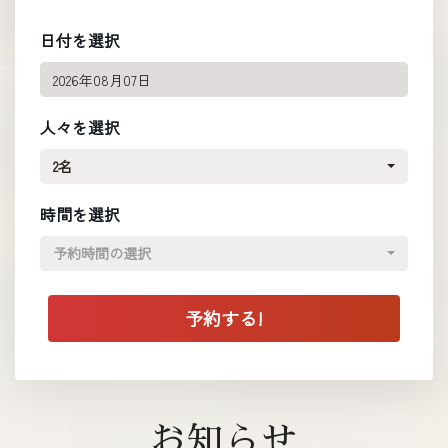
日付を選択
人々を選択
2名
時間を選択
予約時間の選択
お知らせ