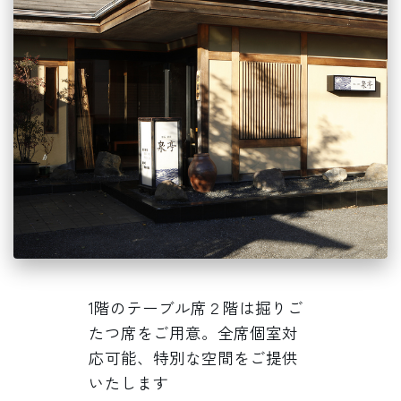
1階のテーブル席２階は掘りご
たつ席をご用意。全席個室対
応可能、特別な空間をご提供
いたします