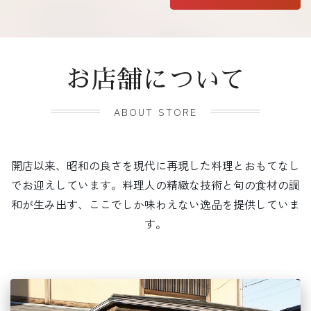
お店舗について
ABOUT STORE
開店以来、昭和の良さを現代に再現した料理とおもてなし
でお迎えしています。料理人の精緻な技術と旬の食材の調
和が生み出す、ここでしか味わえない逸品を提供していま
す。