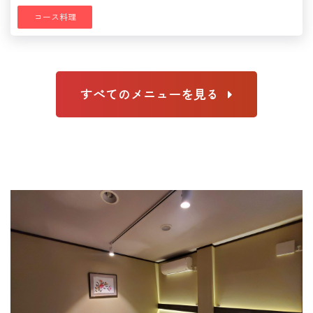
コース料理
すべてのメニューを見る