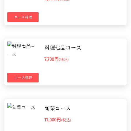
コース料理
料理七品コース
7,700円
(税込)
コース料理
旬菜コース
11,000円
(税込)