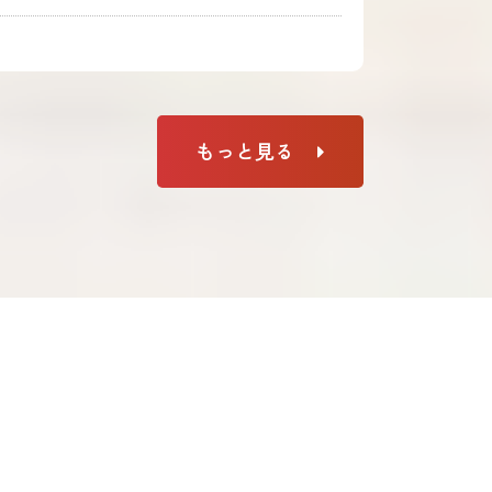
もっと見る