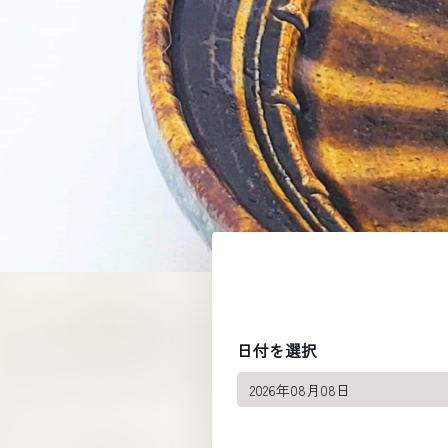
日付を選択