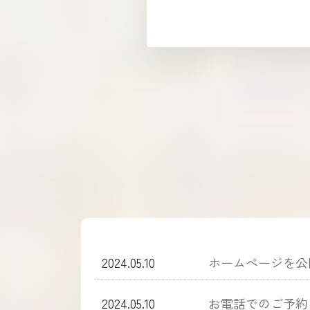
2024.05.10
ホームぺージを公
2024.05.10
お電話でのご予約