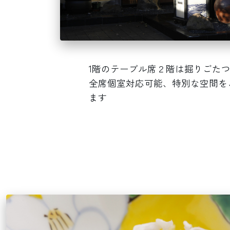
1階のテーブル席２階は掘りごた
全席個室対応可能、特別な空間を
ます