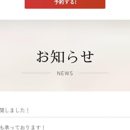
お知らせ
NEWS
開しました！
も承っております！