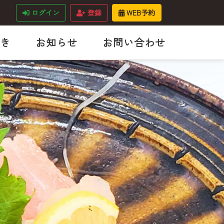
ログイン
登録
WEB予約
き
お知らせ
お問い合わせ