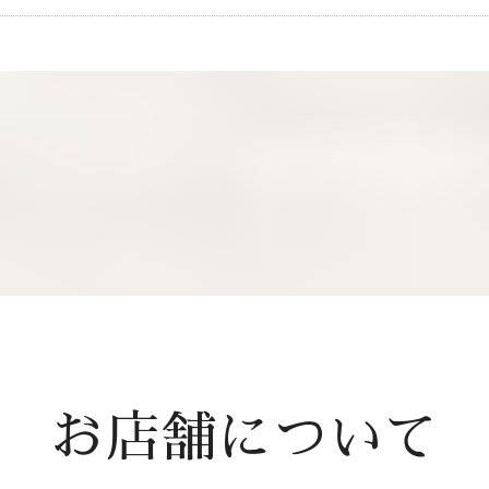
お店舗について