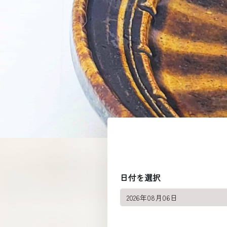
日付を選択