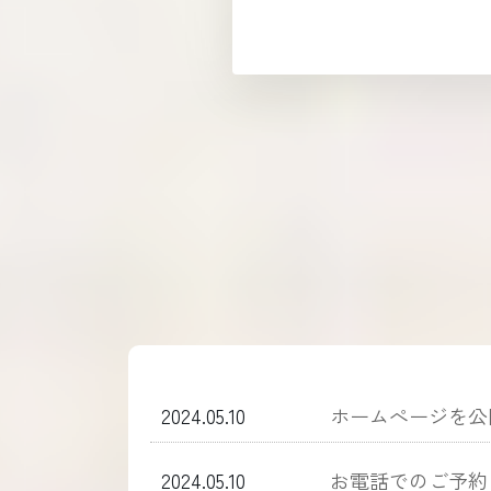
2024.05.10
ホームぺージを公
2024.05.10
お電話でのご予約