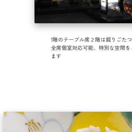
1階のテーブル席２階は掘りごた
全席個室対応可能、特別な空間を
ます