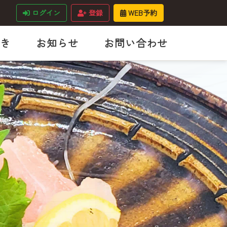
ログイン
登録
WEB予約
き
お知らせ
お問い合わせ