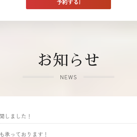
お知らせ
NEWS
開しました！
も承っております！