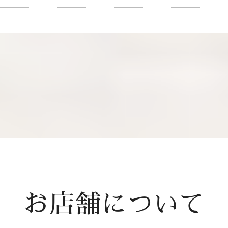
お店舗について