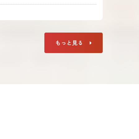
もっと見る