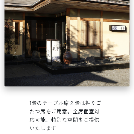
1階のテーブル席２階は掘りご
たつ席をご用意。全席個室対
応可能、特別な空間をご提供
いたします