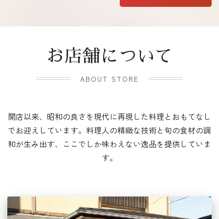
お店舗について
ABOUT STORE
開店以来、昭和の良さを現代に再現した料理とおもてなし
でお迎えしています。料理人の精緻な技術と旬の食材の調
和が生み出す、ここでしか味わえない逸品を提供していま
す。