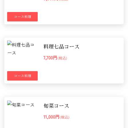
コース料理
料理七品コース
7,700円
(税込)
コース料理
旬菜コース
11,000円
(税込)