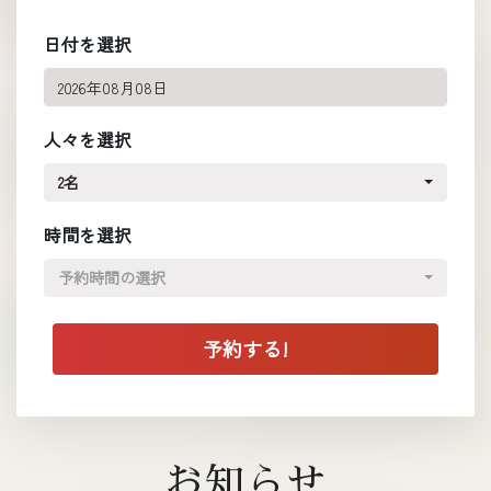
日付を選択
人々を選択
2名
時間を選択
予約時間の選択
お知らせ