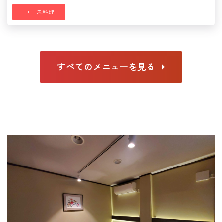
コース料理
すべてのメニューを見る