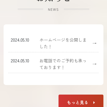
NEWS
2024.05.10
ホームぺージを公開しま
→
した！
2024.05.10
お電話でのご予約も承っ
→
ております！
もっと見る